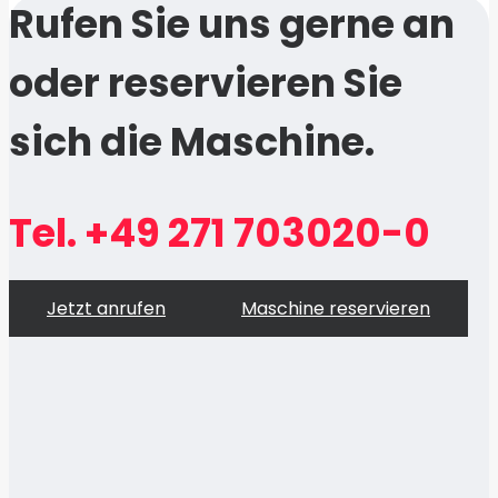
Rufen Sie uns gerne an
oder reservieren Sie
sich die Maschine.
Tel. +49 271 703020-0
Jetzt anrufen
Maschine reservieren