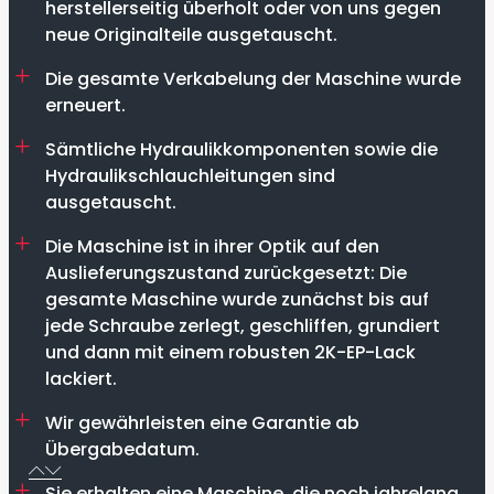
herstellerseitig überholt oder von uns gegen
neue Originalteile ausgetauscht.
Die gesamte Verkabelung der Maschine wurde
erneuert.
Sämtliche Hydraulikkomponenten sowie die
Hydraulikschlauchleitungen sind
ausgetauscht.
Die Maschine ist in ihrer Optik auf den
Auslieferungszustand zurückgesetzt: Die
gesamte Maschine wurde zunächst bis auf
jede Schraube zerlegt, geschliffen, grundiert
und dann mit einem robusten 2K-EP-Lack
lackiert.
Wir gewährleisten eine Garantie ab
Übergabedatum.
Sie erhalten eine Maschine, die noch jahrelang