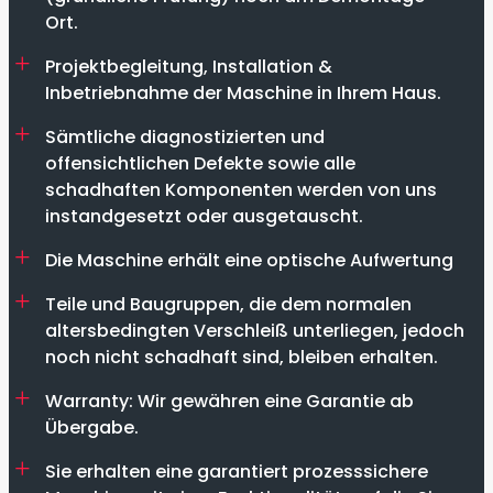
Ort.
Projektbegleitung, Installation &
Inbetriebnahme der Maschine in Ihrem Haus.
Sämtliche diagnostizierten und
offensichtlichen Defekte sowie alle
schadhaften Komponenten werden von uns
instandgesetzt oder ausgetauscht.
Die Maschine erhält eine optische Aufwertung
Teile und Baugruppen, die dem normalen
altersbedingten Verschleiß unterliegen, jedoch
noch nicht schadhaft sind, bleiben erhalten.
Warranty: Wir gewähren eine Garantie ab
Übergabe.
Sie erhalten eine garantiert prozesssichere