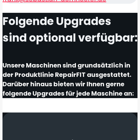
Folgende Upgrades
sind optional verfügbar:
Unsere Maschinen sind grundsätzlich in
der Produktlinie RepairFIT ausgestattet.
Darüber hinaus bieten wir Ihnen gerne
folgende Upgrades für jede Maschine an: