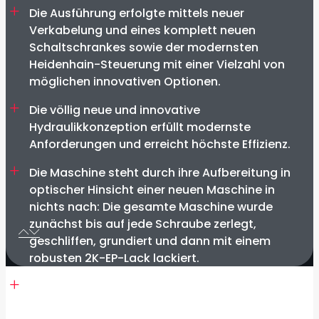
Die Ausführung erfolgte mittels neuer
Verkabelung und eines komplett neuen
Schaltschrankes sowie der modernsten
Heidenhain-Steuerung mit einer Vielzahl von
möglichen innovativen Optionen.
Die völlig neue und innovative
Hydraulikkonzeption erfüllt modernste
Anforderungen und erreicht höchste Effizienz.
Die Maschine steht durch ihre Aufbereitung in
optischer Hinsicht einer neuen Maschine in
nichts nach: Die gesamte Maschine wurde
zunächst bis auf jede Schraube zerlegt,
geschliffen, grundiert und dann mit einem
robusten 2K-EP-Lack lackiert.
Wir haben die Maschine mit einem
Sicherheitskonzept ausgestattet, das