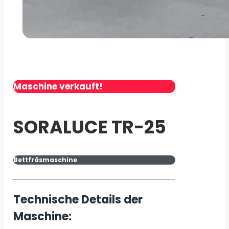
Maschine verkauft!
SORALUCE TR-25
Bettfräsmaschine
Technische Details der
Maschine: