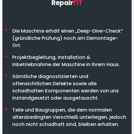
Repair
FIT
Die Maschine erhält einen „Deep-Dive-Check“
(gründliche Prüfung) noch am Demontage-
Ort.
Projektbegleitung, Installation &
Inbetriebnahme der Maschine in Ihrem Haus.
Sämtliche diagnostizierten und
offensichtlichen Defekte sowie alle
schadhaften Komponenten werden von uns
instandgesetzt oder ausgetauscht.
Teile und Baugruppen, die dem normalen
altersbedingten Verschleiß unterliegen, jedoch
noch nicht schadhaft sind, bleiben erhalten.