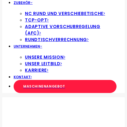
ZUBEHÖR
NC RUND UND VERSCHIEBETISCHE
TCP-OPT
ADAPTIVE VORSCHUBREGELUNG
(AFC)
RUNDTISCHVERRECHNUNG
UNTERNEHMEN
UNSERE MISSION
UNSER LEITBILD
KARRIERE
KONTAKT
MASCHINENANGEBOT