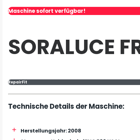
Maschine sofort verfügbar!
SORALUCE F
RepairFit
Technische Details der Maschine:
Herstellungsjahr: 2008