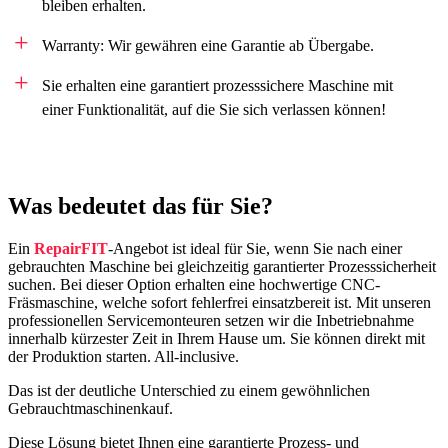
bleiben erhalten.
Warranty: Wir gewähren eine Garantie ab Übergabe.
Sie erhalten eine garantiert prozesssichere Maschine mit
einer Funktionalität, auf die Sie sich verlassen können!
Was bedeutet das für Sie?
Ein
Repair
FIT
-Angebot ist ideal für Sie, wenn Sie nach einer
gebrauchten Maschine bei gleichzeitig garantierter Prozesssicherheit
suchen. Bei dieser Option erhalten eine hochwertige CNC-
Fräsmaschine, welche sofort fehlerfrei einsatzbereit ist. Mit unseren
professionellen Servicemonteuren setzen wir die Inbetriebnahme
innerhalb kürzester Zeit in Ihrem Hause um. Sie können direkt mit
der Produktion starten. All-inclusive.
Das ist der deutliche Unterschied zu einem gewöhnlichen
Gebrauchtmaschinenkauf.
Diese Lösung bietet Ihnen eine garantierte Prozess- und