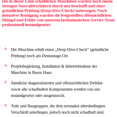
Die in dieser Linie erhältlichen Maschinen wurden nach einem
strengen Auswahlverfahren durch uns beschafft und einer
gründlichen Prüfung (Deep-Dive-Check) unterzogen. Nach
intensiver Reinigung wurden die festgestellten offensichtlichen
Mängel und Fehler von unserem fachmännischen Service-Team
professionell instandgesetzt.
Die Maschine erhält einen „Deep-Dive-Check“ (gründliche
Prüfung) noch am Demontage-Ort.
Projektbegleitung, Installation & Inbetriebnahme der
Maschine in Ihrem Haus.
Sämtliche diagnostizierten und offensichtlichen Defekte
sowie alle schadhaften Komponenten werden von uns
instandgesetzt oder ausgetauscht.
Teile und Baugruppen, die dem normalen altersbedingten
Verschleiß unterliegen, jedoch noch nicht schadhaft sind,