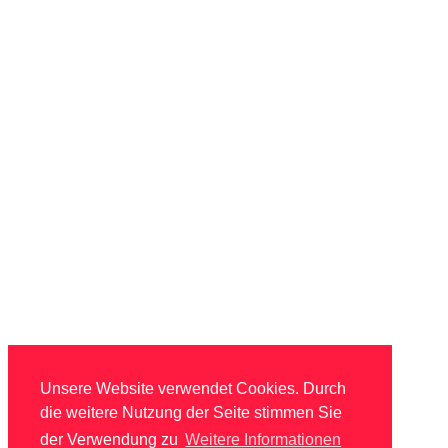
Unsere Website verwendet Cookies. Durch
die weitere Nutzung der Seite stimmen Sie
der Verwendung zu
Weitere Informationen