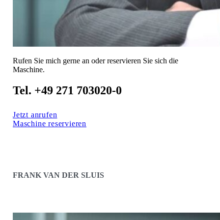
Rufen Sie mich gerne an oder reservieren Sie sich die
Maschine.
Tel. +49 271 703020-0
Jetzt anrufen
Maschine reservieren
FRANK VAN DER SLUIS
VERTRIEB BENELUX, FRANKREICH, ENGLAND
UND SKANDINAVIEN