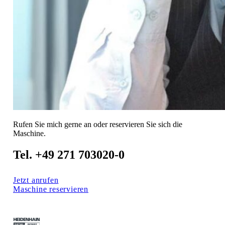
Rufen Sie mich gerne an oder reservieren Sie sich die
Maschine.
Tel. +49 271 703020-0
Jetzt anrufen
Maschine reservieren