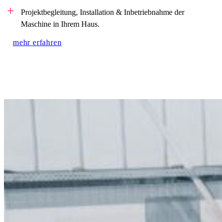
Projektbegleitung, Installation & Inbetriebnahme der
Maschine in Ihrem Haus.
mehr erfahren