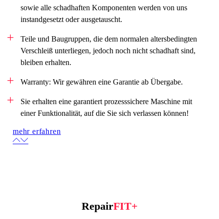
sowie alle schadhaften Komponenten werden von uns
instandgesetzt oder ausgetauscht.
Teile und Baugruppen, die dem normalen altersbedingten
Verschleiß unterliegen, jedoch noch nicht schadhaft sind,
bleiben erhalten.
Warranty: Wir gewähren eine Garantie ab Übergabe.
Sie erhalten eine garantiert prozesssichere Maschine mit
einer Funktionalität, auf die Sie sich verlassen können!
mehr erfahren
Repair
FIT+