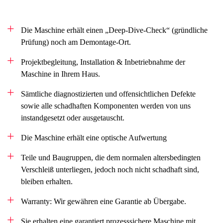
Die Maschine erhält einen „Deep-Dive-Check“ (gründliche
Prüfung) noch am Demontage-Ort.
Projektbegleitung, Installation & Inbetriebnahme der
Maschine in Ihrem Haus.
Sämtliche diagnostizierten und offensichtlichen Defekte
sowie alle schadhaften Komponenten werden von uns
instandgesetzt oder ausgetauscht.
Die Maschine erhält eine optische Aufwertung
Teile und Baugruppen, die dem normalen altersbedingten
Verschleiß unterliegen, jedoch noch nicht schadhaft sind,
bleiben erhalten.
Warranty: Wir gewähren eine Garantie ab Übergabe.
Sie erhalten eine garantiert prozesssichere Maschine mit