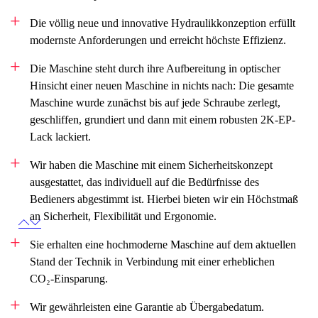
Die völlig neue und innovative Hydraulikkonzeption erfüllt
modernste Anforderungen und erreicht höchste Effizienz.
Die Maschine steht durch ihre Aufbereitung in optischer
Hinsicht einer neuen Maschine in nichts nach: Die gesamte
Maschine wurde zunächst bis auf jede Schraube zerlegt,
geschliffen, grundiert und dann mit einem robusten 2K-EP-
Lack lackiert.
Wir haben die Maschine mit einem Sicherheitskonzept
ausgestattet, das individuell auf die Bedürfnisse des
Bedieners abgestimmt ist. Hierbei bieten wir ein Höchstmaß
an Sicherheit, Flexibilität und Ergonomie.
Sie erhalten eine hochmoderne Maschine auf dem aktuellen
Stand der Technik in Verbindung mit einer erheblichen
CO₂-Einsparung.
Wir gewährleisten eine Garantie ab Übergabedatum.