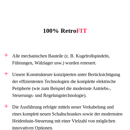
100% Retro
FIT
Alle mechanischen Bauteile (z. B. Kugelrollspindeln,
Führungen, Wälzlager usw.) wurden erneuert.
Unsere Konstrukteure konzipierten unter Berücksichtigung
der effizientesten Technologien die komplette elektrische
Peripherie (wie zum Beispiel die modernste Antriebs-,
Steuerungs- und Regelungstechnologie).
Die Ausführung erfolgte mittels neuer Verkabelung und
eines komplett neuen Schaltschrankes sowie der modernsten
Heidenhain-Steuerung mit einer Vielzahl von möglichen
innovativen Optionen.