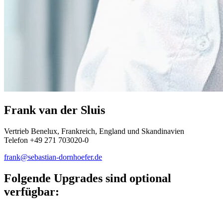
Frank van der Sluis
Vertrieb Benelux, Frankreich, England und Skandinavien
Telefon +49 271 703020-0
frank@sebastian-dornhoefer.de
Folgende Upgrades sind optional
verfügbar: