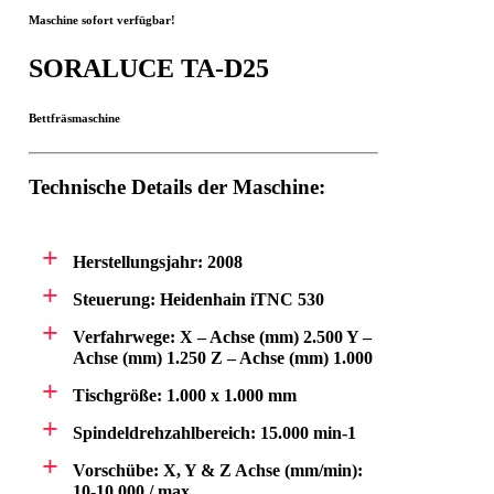
Maschine sofort verfügbar!
SORALUCE TA-D25
Bettfräsmaschine
Technische Details der Maschine:
Herstellungsjahr: 2008
Steuerung: Heidenhain iTNC 530
Verfahrwege: X – Achse (mm) 2.500 Y –
Achse (mm) 1.250 Z – Achse (mm) 1.000
Tischgröße: 1.000 x 1.000 mm
Spindeldrehzahlbereich: 15.000 min-1
Vorschübe: X, Y & Z Achse (mm/min):
10-10.000 / max.