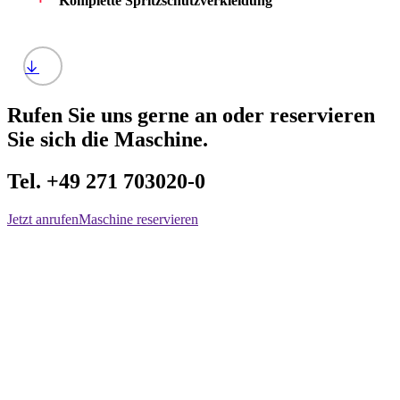
Komplette Spritzschutzverkleidung
Rufen Sie uns gerne an oder reservieren
Sie sich die Maschine.
Tel. +49 271 703020-0
Jetzt anrufen
Maschine reservieren