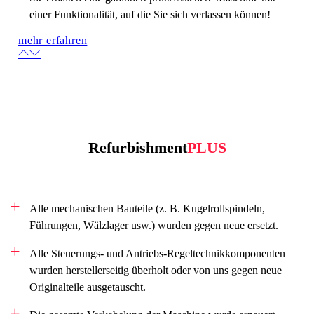
einer Funktionalität, auf die Sie sich verlassen können!
mehr erfahren
Refurbishment
PLUS
Alle mechanischen Bauteile (z. B. Kugelrollspindeln,
Führungen, Wälzlager usw.) wurden gegen neue ersetzt.
Alle Steuerungs- und Antriebs-Regeltechnikkomponenten
wurden herstellerseitig überholt oder von uns gegen neue
Originalteile ausgetauscht.