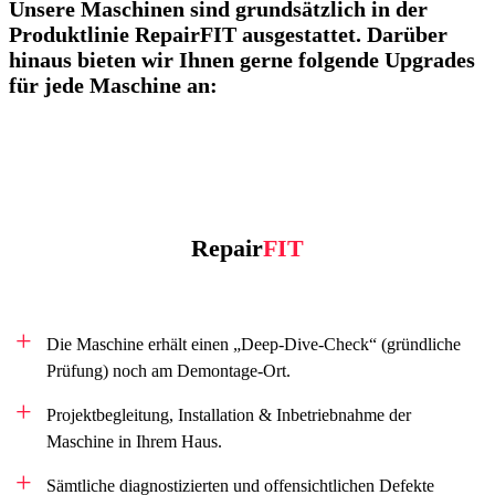
Unsere Maschinen sind grundsätzlich in der
Produktlinie RepairFIT ausgestattet. Darüber
hinaus bieten wir Ihnen gerne folgende Upgrades
für jede Maschine an:
Repair
FIT
Die Maschine erhält einen „Deep-Dive-Check“ (gründliche
Prüfung) noch am Demontage-Ort.
Projektbegleitung, Installation & Inbetriebnahme der
Maschine in Ihrem Haus.
Sämtliche diagnostizierten und offensichtlichen Defekte