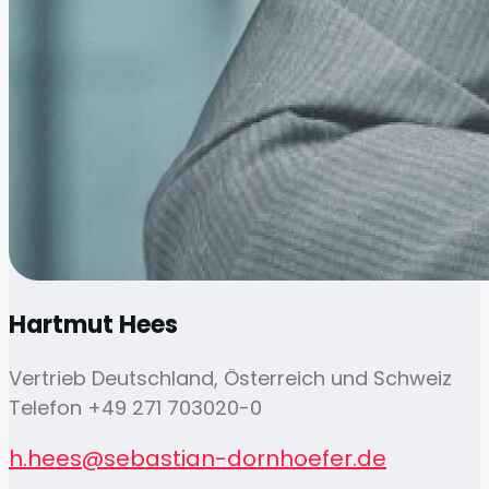
Hartmut Hees
Vertrieb Deutschland, Österreich und Schweiz
Telefon +49 271 703020-0
h.hees@sebastian-dornhoefer.de