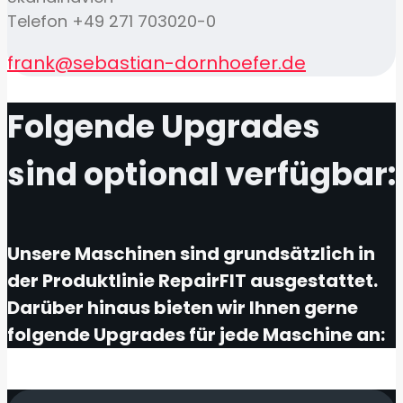
Telefon +49 271 703020-0
frank@sebastian-dornhoefer.de
Folgende Upgrades
sind optional verfügbar:
Unsere Maschinen sind grundsätzlich in
der Produktlinie RepairFIT ausgestattet.
Darüber hinaus bieten wir Ihnen gerne
folgende Upgrades für jede Maschine an: