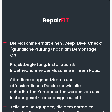
Repair
FIT
Die Maschine erhält einen „Deep-Dive-Check“
(gründliche Prüfung) noch am Demontage-
Ort.
Projektbegleitung, Installation &
Inbetriebnahme der Maschine in Ihrem Haus.
Sämtliche diagnostizierten und
offensichtlichen Defekte sowie alle
schadhaften Komponenten werden von uns
instandgesetzt oder ausgetauscht.
Teile und Baugruppen, die dem normalen