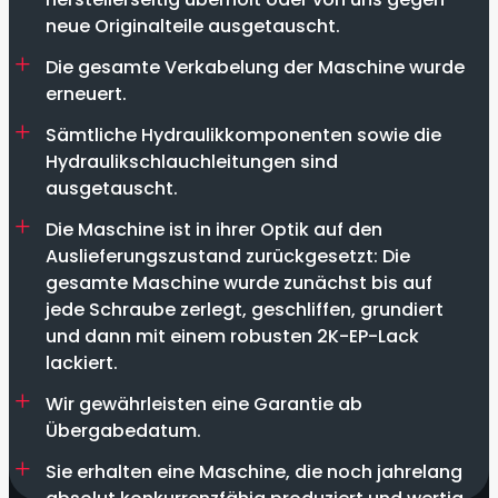
neue Originalteile ausgetauscht.
Die gesamte Verkabelung der Maschine wurde
erneuert.
Sämtliche Hydraulikkomponenten sowie die
Hydraulikschlauchleitungen sind
ausgetauscht.
Die Maschine ist in ihrer Optik auf den
Auslieferungszustand zurückgesetzt: Die
gesamte Maschine wurde zunächst bis auf
jede Schraube zerlegt, geschliffen, grundiert
und dann mit einem robusten 2K-EP-Lack
lackiert.
Wir gewährleisten eine Garantie ab
Übergabedatum.
Sie erhalten eine Maschine, die noch jahrelang