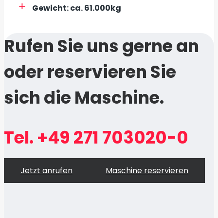
Gewicht: ca. 61.000kg
Rufen Sie uns gerne an
oder reservieren Sie
sich die Maschine.
Tel. +49 271 703020-0
Jetzt anrufen
Maschine reservieren