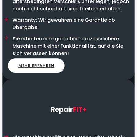
altersbedingten Verschleiß unterliegen, jedoch
noch nicht schadhaft sind, bleiben erhalten.
Warranty: Wir gewähren eine Garantie ab
Übergabe.
Sie erhalten eine garantiert prozesssichere
Maschine mit einer Funktionalität, auf die Sie
sich verlassen können!
MEHR ERFAHREN
Repair
FIT+