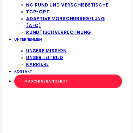
NC RUND UND VERSCHIEBETISCHE
TCP-OPT
ADAPTIVE VORSCHUBREGELUNG
(AFC)
RUNDTISCHVERRECHNUNG
UNTERNEHMEN
UNSERE MISSION
UNSER LEITBILD
KARRIERE
KONTAKT
MASCHINENANGEBOT