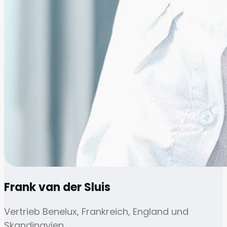
Frank van der Sluis
Vertrieb Benelux, Frankreich, England und
Skandinavien