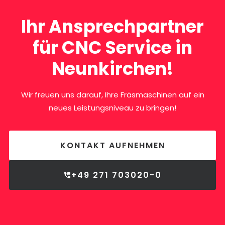
Ihr Ansprechpartner
für CNC Service in
Neunkirchen!
Wir freuen uns darauf, Ihre Fräsmaschinen auf ein
neues Leistungsniveau zu bringen!
KONTAKT AUFNEHMEN
+49 271 703020-0