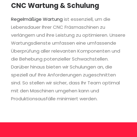
CNC Wartung & Schulung
Regelmäßige Wartung
ist essenziell, um die
Lebensdauer Ihrer CNC Fräsmaschinen zu
verlängern und ihre Leistung zu optimieren. Unsere
Wartungsdienste umfassen eine umfassende
Überprüfung aller relevanten Komponenten und
die Behebung potenzieller Schwachstellen.
Darüber hinaus bieten wir Schulungen an, die
speziell auf Ihre Anforderungen zugeschnitten
sind. So stellen wir sicher, dass Ihr Team optimal
mit den Maschinen umgehen kann und
Produktionsausfälle minimiert werden.