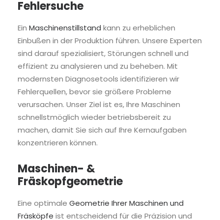
Fehlersuche
Ein
Maschinenstillstand
kann zu erheblichen
Einbußen in der Produktion führen. Unsere Experten
sind darauf spezialisiert, Störungen schnell und
effizient zu analysieren und zu beheben. Mit
modernsten Diagnosetools identifizieren wir
Fehlerquellen, bevor sie größere Probleme
verursachen. Unser Ziel ist es, Ihre Maschinen
schnellstmöglich wieder betriebsbereit zu
machen, damit Sie sich auf Ihre Kernaufgaben
konzentrieren können.
Maschinen- &
Fräskopfgeometrie
Eine optimale
Geometrie Ihrer Maschinen und
Fräsköpfe
ist entscheidend für die Präzision und