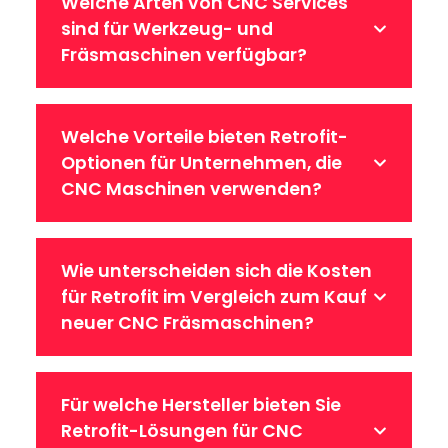
Welche Arten von CNC Services
sind für Werkzeug- und
Fräsmaschinen verfügbar?
Welche Vorteile bieten Retrofit-
Optionen für Unternehmen, die
CNC Maschinen verwenden?
Wie unterscheiden sich die Kosten
für Retrofit im Vergleich zum Kauf
neuer CNC Fräsmaschinen?
Für welche Hersteller bieten Sie
Retrofit-Lösungen für CNC