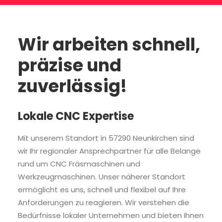
Wir arbeiten schnell,
präzise und
zuverlässig!
Lokale CNC Expertise
Mit unserem Standort in 57290 Neunkirchen sind
wir Ihr regionaler Ansprechpartner für alle Belange
rund um CNC Fräsmaschinen und
Werkzeugmaschinen. Unser näherer Standort
ermöglicht es uns, schnell und flexibel auf Ihre
Anforderungen zu reagieren. Wir verstehen die
Bedürfnisse lokaler Unternehmen und bieten Ihnen