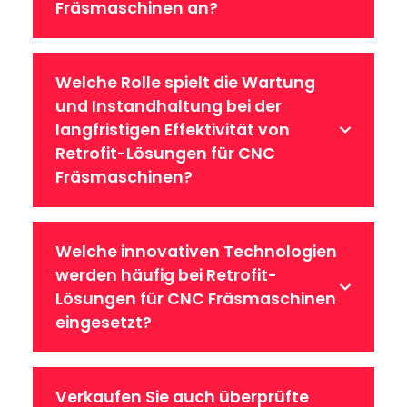
Fräsmaschinen an?
Welche Rolle spielt die Wartung
und Instandhaltung bei der
langfristigen Effektivität von
Retrofit-Lösungen für CNC
Fräsmaschinen?
Welche innovativen Technologien
werden häufig bei Retrofit-
Lösungen für CNC Fräsmaschinen
eingesetzt?
Verkaufen Sie auch überprüfte