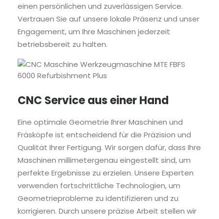
einen persönlichen und zuverlässigen Service.
Vertrauen Sie auf unsere lokale Präsenz und unser
Engagement, um Ihre Maschinen jederzeit
betriebsbereit zu halten.
CNC Service aus einer Hand
Eine optimale Geometrie Ihrer Maschinen und
Fräsköpfe ist entscheidend für die Präzision und
Qualität Ihrer Fertigung. Wir sorgen dafür, dass Ihre
Maschinen millimetergenau eingestellt sind, um
perfekte Ergebnisse zu erzielen. Unsere Experten
verwenden fortschrittliche Technologien, um
Geometrieprobleme zu identifizieren und zu
korrigieren. Durch unsere präzise Arbeit stellen wir