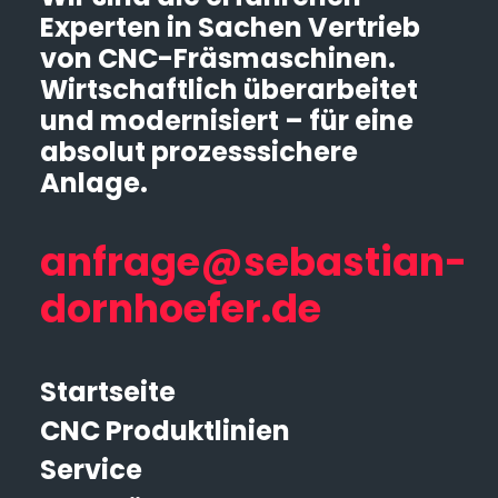
Experten in Sachen Vertrieb
von CNC-Fräsmaschinen.
Wirtschaftlich überarbeitet
und modernisiert – für eine
absolut prozesssichere
Anlage.
anfrage@sebastian-
dornhoefer.de
Startseite
CNC Produktlinien
Service