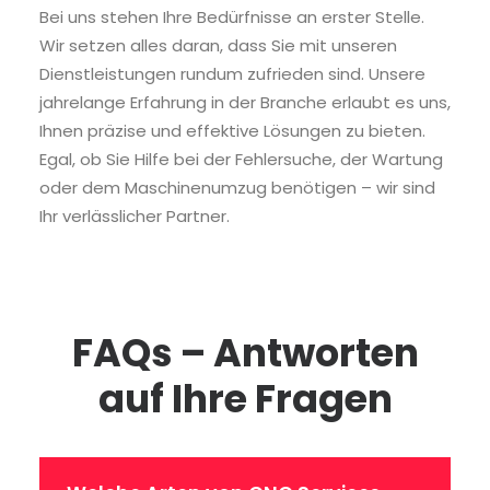
Bei uns stehen Ihre Bedürfnisse an erster Stelle.
Wir setzen alles daran, dass Sie mit unseren
Dienstleistungen rundum zufrieden sind. Unsere
jahrelange Erfahrung in der Branche erlaubt es uns,
Ihnen präzise und effektive Lösungen zu bieten.
Egal, ob Sie Hilfe bei der Fehlersuche, der Wartung
oder dem Maschinenumzug benötigen – wir sind
Ihr verlässlicher Partner.
FAQs – Antworten
auf Ihre Fragen