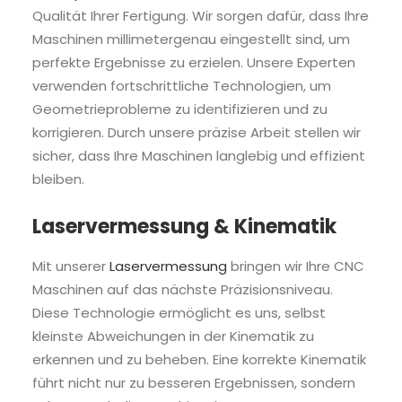
Qualität Ihrer Fertigung. Wir sorgen dafür, dass Ihre
Maschinen millimetergenau eingestellt sind, um
perfekte Ergebnisse zu erzielen. Unsere Experten
verwenden fortschrittliche Technologien, um
Geometrieprobleme zu identifizieren und zu
korrigieren. Durch unsere präzise Arbeit stellen wir
sicher, dass Ihre Maschinen langlebig und effizient
bleiben.
Laservermessung & Kinematik
Mit unserer
Laservermessung
bringen wir Ihre CNC
Maschinen auf das nächste Präzisionsniveau.
Diese Technologie ermöglicht es uns, selbst
kleinste Abweichungen in der Kinematik zu
erkennen und zu beheben. Eine korrekte Kinematik
führt nicht nur zu besseren Ergebnissen, sondern