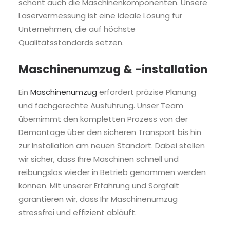
schont auch die Maschinenkomponenten. Unsere
Laservermessung ist eine ideale Lösung für
Unternehmen, die auf höchste
Qualitätsstandards setzen.
Maschinenumzug & -installation
Ein
Maschinenumzug
erfordert präzise Planung
und fachgerechte Ausführung. Unser Team
übernimmt den kompletten Prozess von der
Demontage über den sicheren Transport bis hin
zur Installation am neuen Standort. Dabei stellen
wir sicher, dass Ihre Maschinen schnell und
reibungslos wieder in Betrieb genommen werden
können. Mit unserer Erfahrung und Sorgfalt
garantieren wir, dass Ihr Maschinenumzug
stressfrei und effizient abläuft.