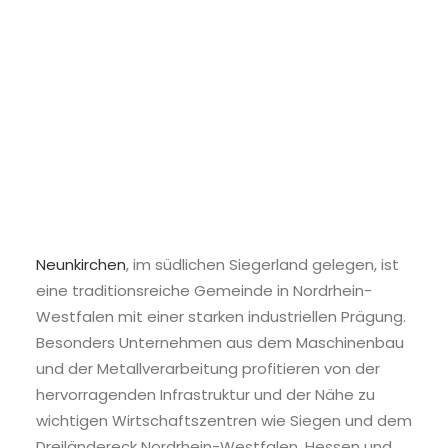
Neunkirchen
, im südlichen Siegerland gelegen, ist
eine traditionsreiche Gemeinde in Nordrhein-
Westfalen mit einer starken industriellen Prägung.
Besonders Unternehmen aus dem Maschinenbau
und der Metallverarbeitung profitieren von der
hervorragenden Infrastruktur und der Nähe zu
wichtigen Wirtschaftszentren wie Siegen und dem
Dreiländereck Nordrhein-Westfalen, Hessen und