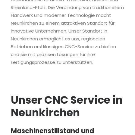
Rheinland-Pfalz. Die Verbindung von traditionellem
Handwerk und moderner Technologie macht
Neunkirchen zu einem attraktiven Standort für
innovative Unternehmen. Unser Standort in
Neunkirchen ermöglicht es uns, regionalen
Betrieben erstklassigen CNC-Service zu bieten
und sie mit präzisen Lösungen für ihre
Fertigungsprozesse zu unterstützen.
Unser CNC Service in
Neunkirchen
Maschinenstillstand und