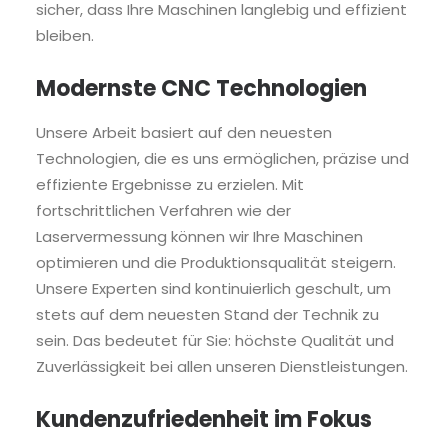
sicher, dass Ihre Maschinen langlebig und effizient
bleiben.
Modernste CNC Technologien
Unsere Arbeit basiert auf den neuesten
Technologien, die es uns ermöglichen, präzise und
effiziente Ergebnisse zu erzielen. Mit
fortschrittlichen Verfahren wie der
Laservermessung können wir Ihre Maschinen
optimieren und die Produktionsqualität steigern.
Unsere Experten sind kontinuierlich geschult, um
stets auf dem neuesten Stand der Technik zu
sein. Das bedeutet für Sie: höchste Qualität und
Zuverlässigkeit bei allen unseren Dienstleistungen.
Kundenzufriedenheit im Fokus