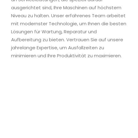
ausgerichtet sind, Ihre Maschinen auf höchstem
Niveau zu halten. Unser erfahrenes Team arbeitet
mit modernster Technologie, um Ihnen die besten
Lösungen für Wartung, Reparatur und
Aufbereitung zu bieten. Vertrauen Sie auf unsere
jahrelange Expertise, um Ausfallzeiten zu
minimieren und Ihre Produktivität zu maximieren.