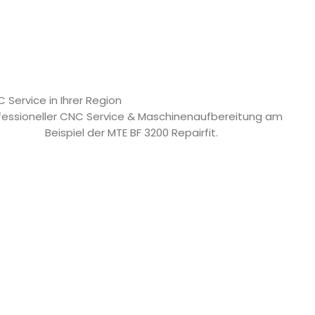
fessioneller CNC Service & Maschinenaufbereitung am
Beispiel der MTE BF 3200 Repairfit.