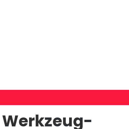
r Werkzeug-