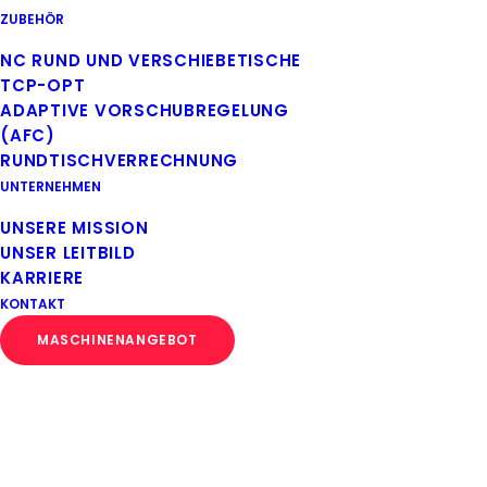
ZUBEHÖR
NC RUND UND VERSCHIEBETISCHE
TCP-OPT
ADAPTIVE VORSCHUBREGELUNG
(AFC)
RUNDTISCHVERRECHNUNG
UNTERNEHMEN
UNSERE MISSION
UNSER LEITBILD
KARRIERE
KONTAKT
MASCHINENANGEBOT