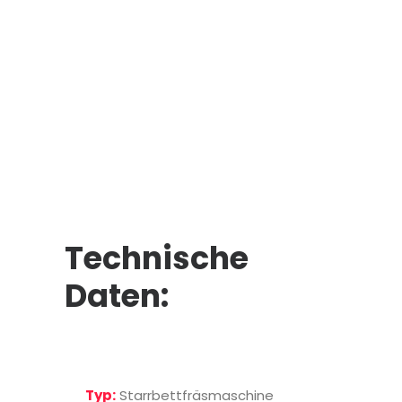
Technische
Daten:
Typ:
Starrbettfräsmaschine