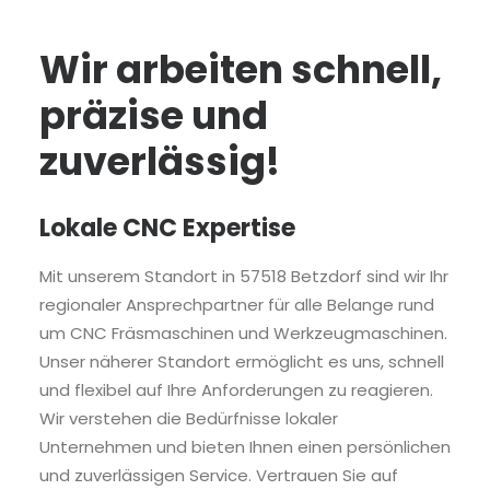
Wir arbeiten schnell,
präzise und
zuverlässig!
Lokale CNC Expertise
Mit unserem Standort in 57518 Betzdorf sind wir Ihr
regionaler Ansprechpartner für alle Belange rund
um CNC Fräsmaschinen und Werkzeugmaschinen.
Unser näherer Standort ermöglicht es uns, schnell
und flexibel auf Ihre Anforderungen zu reagieren.
Wir verstehen die Bedürfnisse lokaler
Unternehmen und bieten Ihnen einen persönlichen
und zuverlässigen Service. Vertrauen Sie auf