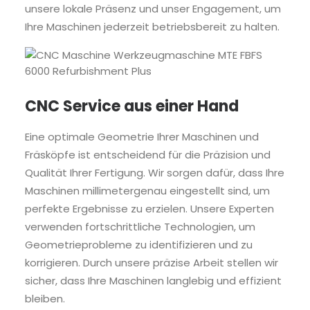
unsere lokale Präsenz und unser Engagement, um
Ihre Maschinen jederzeit betriebsbereit zu halten.
CNC Service aus einer Hand
Eine optimale Geometrie Ihrer Maschinen und
Fräsköpfe ist entscheidend für die Präzision und
Qualität Ihrer Fertigung. Wir sorgen dafür, dass Ihre
Maschinen millimetergenau eingestellt sind, um
perfekte Ergebnisse zu erzielen. Unsere Experten
verwenden fortschrittliche Technologien, um
Geometrieprobleme zu identifizieren und zu
korrigieren. Durch unsere präzise Arbeit stellen wir
sicher, dass Ihre Maschinen langlebig und effizient
bleiben.