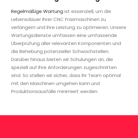
Regelmäßige Wartung
ist essenziell, um die
Lebensdauer Ihrer CNC Fräsmaschinen zu
verlängern und ihre Leistung zu optimieren. Unsere
Wartungsdienste umfassen eine umfassende
Überprüfung aller relevanten Komponenten und
die Behebung potenzieller Schwachstellen.
Darüber hinaus bieten wir Schulungen an, die
speziell auf Ihre Anforderungen zugeschnitten
sind. So stellen wir sicher, dass Ihr Team optimal
mit den Maschinen umgehen kann und
Produktionsausfälle minimiert werden.