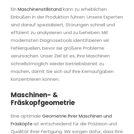
Ein
Maschinenstillstand
kann zu erheblichen
Einbußen in der Produktion führen. Unsere Experten
sind darauf spezialisiert, Störungen schnell und
effizient zu analysieren und zu beheben. Mit
modernsten Diagnosetools identifizieren wir
Fehlerquellen, bevor sie größere Probleme
verursachen. Unser Ziel ist es, Ihre Maschinen
schnellstmöglich wieder betriebsbereit zu
machen, damit Sie sich auf Ihre Kernaufgaben
konzentrieren können.
Maschinen- &
Fräskopfgeometrie
Eine optimale
Geometrie Ihrer Maschinen und
Fräsköpfe
ist entscheidend für die Präzision und
Qualität Ihrer Fertigung. Wir sorgen dafür, dass Ihre