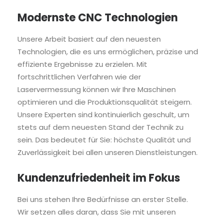
Modernste CNC Technologien
Unsere Arbeit basiert auf den neuesten
Technologien, die es uns ermöglichen, präzise und
effiziente Ergebnisse zu erzielen. Mit
fortschrittlichen Verfahren wie der
Laservermessung können wir Ihre Maschinen
optimieren und die Produktionsqualität steigern.
Unsere Experten sind kontinuierlich geschult, um
stets auf dem neuesten Stand der Technik zu
sein. Das bedeutet für Sie: höchste Qualität und
Zuverlässigkeit bei allen unseren Dienstleistungen.
Kundenzufriedenheit im Fokus
Bei uns stehen Ihre Bedürfnisse an erster Stelle.
Wir setzen alles daran, dass Sie mit unseren