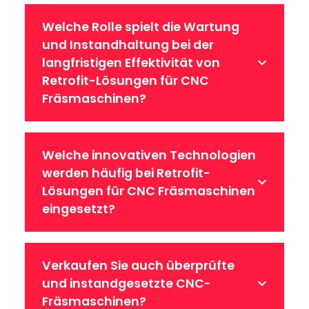
Welche Rolle spielt die Wartung
und Instandhaltung bei der
langfristigen Effektivität von
Retrofit-Lösungen für CNC
Fräsmaschinen?
Welche innovativen Technologien
werden häufig bei Retrofit-
Lösungen für CNC Fräsmaschinen
eingesetzt?
Verkaufen Sie auch überprüfte
und instandgesetzte CNC-
Fräsmaschinen?