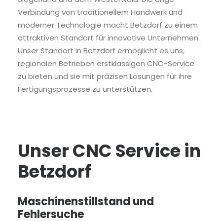
Verbindung von traditionellem Handwerk und
moderner Technologie macht Betzdorf zu einem
attraktiven Standort für innovative Unternehmen.
Unser Standort in Betzdorf ermöglicht es uns,
regionalen Betrieben erstklassigen CNC-Service
zu bieten und sie mit präzisen Lösungen für ihre
Fertigungsprozesse zu unterstützen.
Unser CNC Service in
Betzdorf
Maschinenstillstand und
Fehlersuche