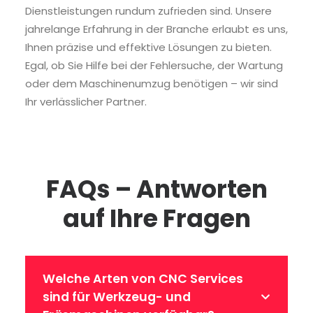
Dienstleistungen rundum zufrieden sind. Unsere
jahrelange Erfahrung in der Branche erlaubt es uns,
Ihnen präzise und effektive Lösungen zu bieten.
Egal, ob Sie Hilfe bei der Fehlersuche, der Wartung
oder dem Maschinenumzug benötigen – wir sind
Ihr verlässlicher Partner.
FAQs – Antworten
auf Ihre Fragen
Welche Arten von CNC Services
sind für Werkzeug- und