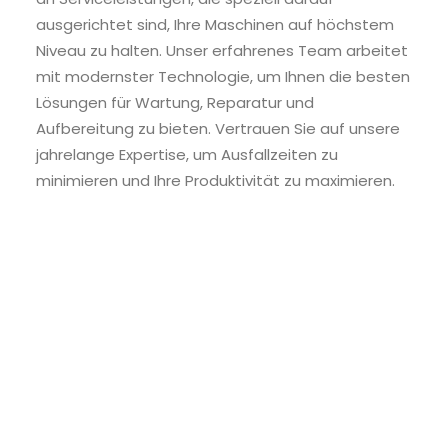
ausgerichtet sind, Ihre Maschinen auf höchstem
Niveau zu halten. Unser erfahrenes Team arbeitet
mit modernster Technologie, um Ihnen die besten
Lösungen für Wartung, Reparatur und
Aufbereitung zu bieten. Vertrauen Sie auf unsere
jahrelange Expertise, um Ausfallzeiten zu
minimieren und Ihre Produktivität zu maximieren.