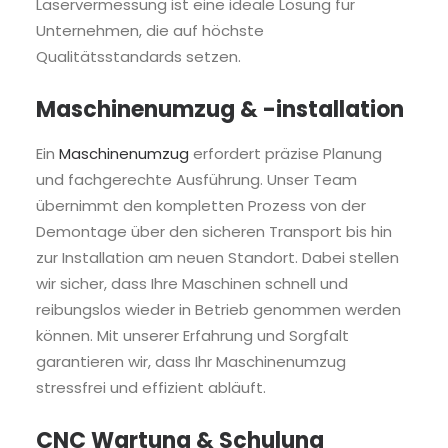
Laservermessung ist eine ideale Lösung für
Unternehmen, die auf höchste
Qualitätsstandards setzen.
Maschinenumzug & -installation
Ein
Maschinenumzug
erfordert präzise Planung
und fachgerechte Ausführung. Unser Team
übernimmt den kompletten Prozess von der
Demontage über den sicheren Transport bis hin
zur Installation am neuen Standort. Dabei stellen
wir sicher, dass Ihre Maschinen schnell und
reibungslos wieder in Betrieb genommen werden
können. Mit unserer Erfahrung und Sorgfalt
garantieren wir, dass Ihr Maschinenumzug
stressfrei und effizient abläuft.
CNC Wartung & Schulung