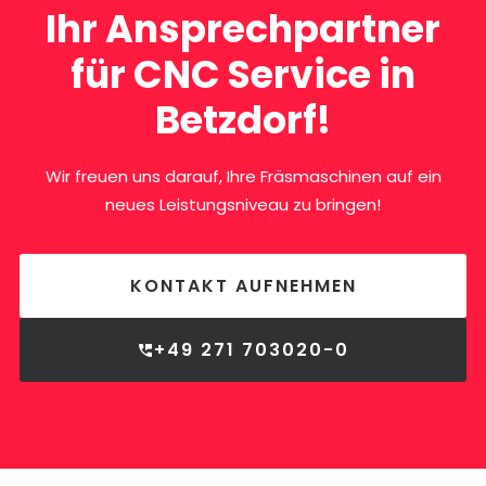
Ihr Ansprechpartner
für CNC Service in
Betzdorf!
Wir freuen uns darauf, Ihre Fräsmaschinen auf ein
neues Leistungsniveau zu bringen!
KONTAKT AUFNEHMEN
+49 271 703020-0