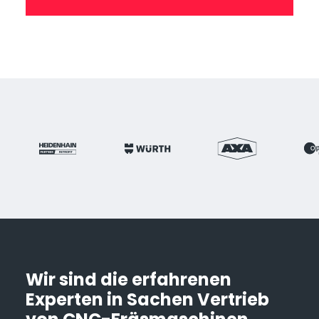
Wir sind die erfahrenen
Experten in Sachen Vertrieb