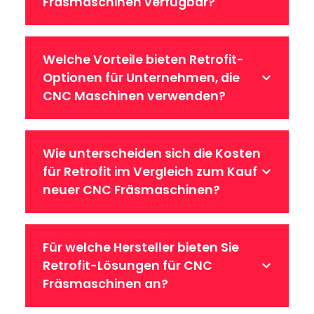
Fräsmaschinen verfügbar?
Welche Vorteile bieten Retrofit-
Optionen für Unternehmen, die
CNC Maschinen verwenden?
Wie unterscheiden sich die Kosten
für Retrofit im Vergleich zum Kauf
neuer CNC Fräsmaschinen?
Für welche Hersteller bieten Sie
Retrofit-Lösungen für CNC
Fräsmaschinen an?