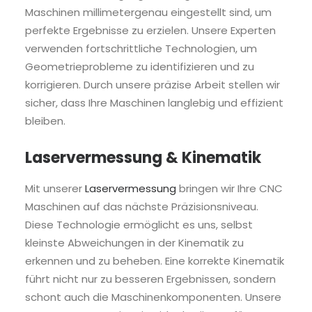
Maschinen millimetergenau eingestellt sind, um
perfekte Ergebnisse zu erzielen. Unsere Experten
verwenden fortschrittliche Technologien, um
Geometrieprobleme zu identifizieren und zu
korrigieren. Durch unsere präzise Arbeit stellen wir
sicher, dass Ihre Maschinen langlebig und effizient
bleiben.
Laservermessung & Kinematik
Mit unserer
Laservermessung
bringen wir Ihre CNC
Maschinen auf das nächste Präzisionsniveau.
Diese Technologie ermöglicht es uns, selbst
kleinste Abweichungen in der Kinematik zu
erkennen und zu beheben. Eine korrekte Kinematik
führt nicht nur zu besseren Ergebnissen, sondern
schont auch die Maschinenkomponenten. Unsere